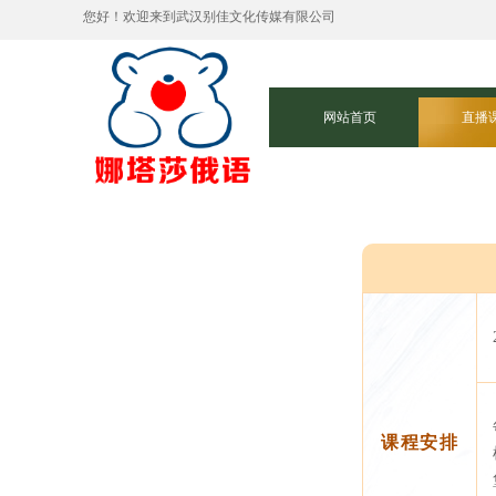
您好！欢迎来到武汉别佳文化传媒有限公司
网站首页
直播