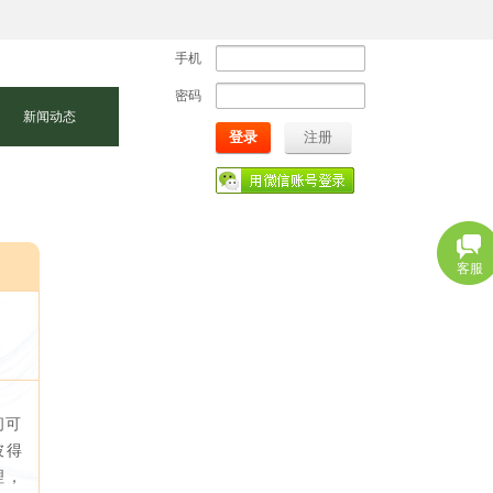
手机
密码
新闻动态
登录
注册
客服