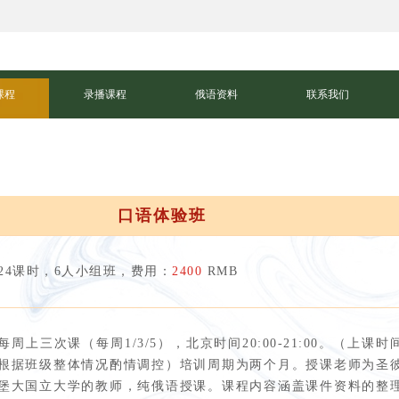
课程
录播课程
俄语资料
联系我们