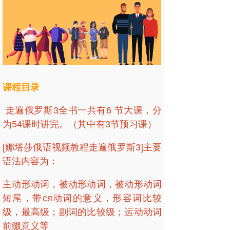
课程目录
走遍俄罗斯3全书一共有6 节大课，分
为54课时讲完。（其中有3节预习课）
[娜塔莎俄语视频教程走遍俄罗斯3]主要
语法内容为：
主动形动词，被动形动词，被动形动词
短尾，带ся动词的意义，形容词比较
级，最高级；副词的比较级；运动动词
前缀意义等