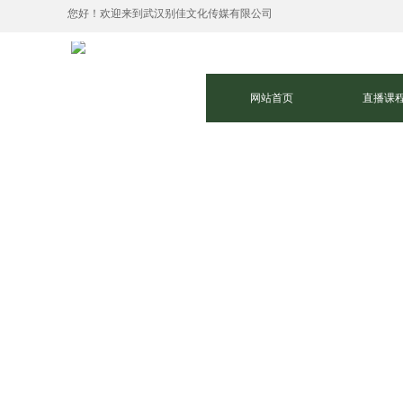
您好！欢迎来到武汉别佳文化传媒有限公司
网站首页
直播课